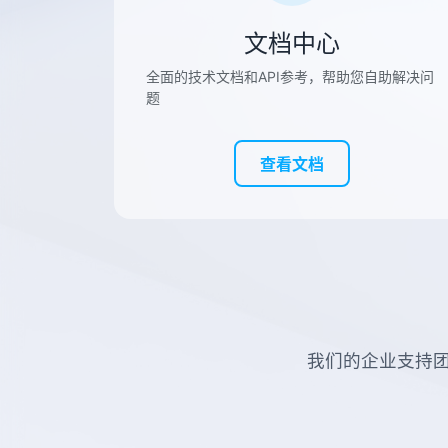
文档中心
全面的技术文档和API参考，帮助您自助解决问
题
查看文档
我们的企业支持团