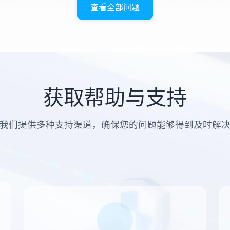
查看全部问题
获取帮助与支持
我们提供多种支持渠道，确保您的问题能够得到及时解