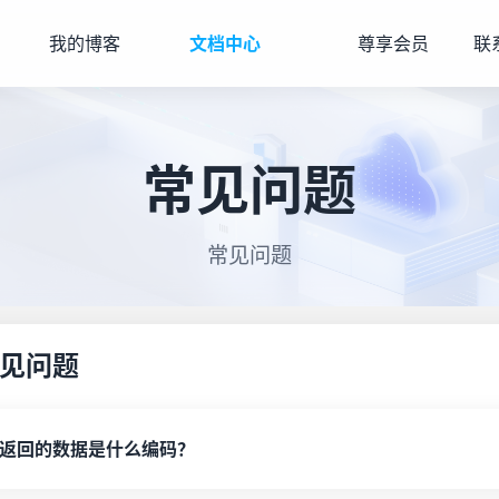
我的博客
文档中心
尊享会员
联
常见问题
常见问题
见问题
返回的数据是什么编码？