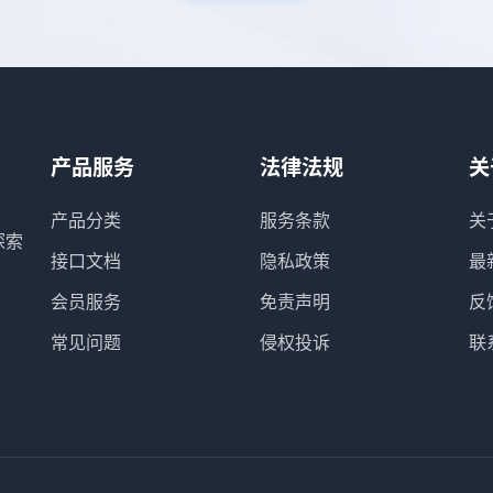
产品服务
法律法规
关
产品分类
服务条款
关
探索
接口文档
隐私政策
最
会员服务
免责声明
反
常见问题
侵权投诉
联