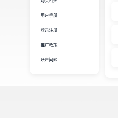
购买相关
用户手册
登录注册
推广政策
账户问题