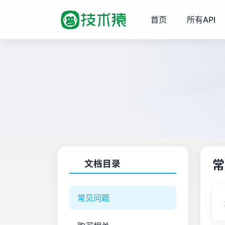
首页
所有API
常
文档目录
常见问题