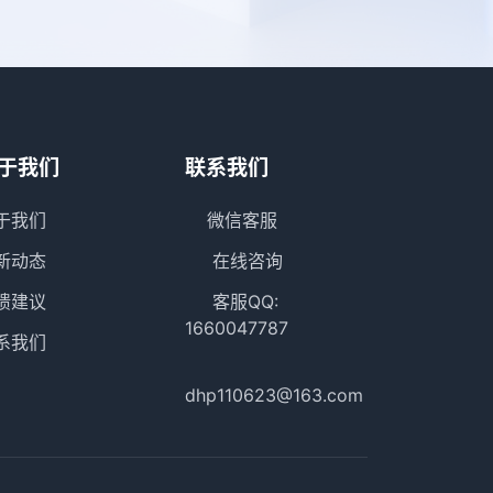
于我们
联系我们
于我们
微信客服
新动态
在线咨询
馈建议
客服QQ:
1660047787
系我们
dhp110623@163.com