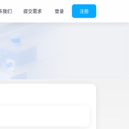
系我们
提交需求
登录
注册