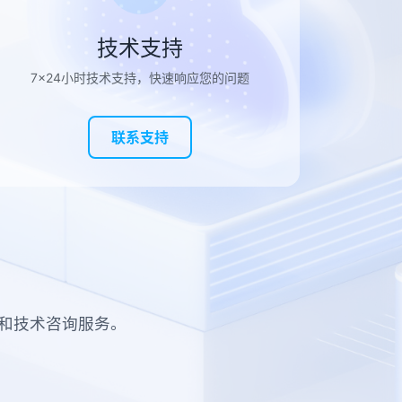
技术支持
7×24小时技术支持，快速响应您的问题
联系支持
施和技术咨询服务。