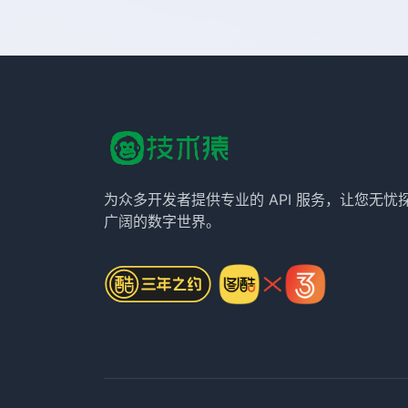
为众多开发者提供专业的 API 服务，让您无忧
广阔的数字世界。