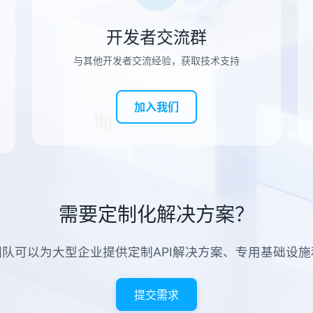
开发者交流群
与其他开发者交流经验，获取技术支持
加入我们
需要定制化解决方案？
队可以为大型企业提供定制API解决方案、专用基础设
提交需求