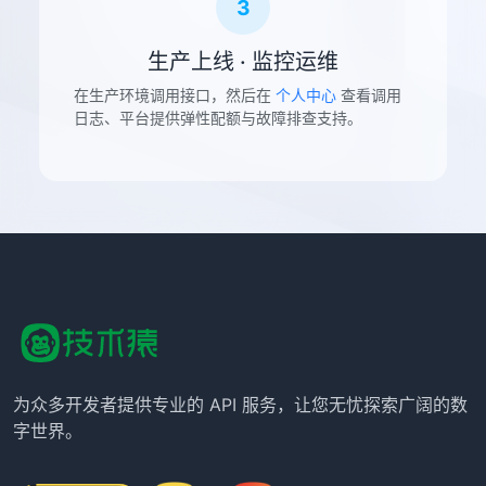
3
生产上线 · 监控运维
在生产环境调用接口，然后在
个人中心
查看调用
日志、平台提供弹性配额与故障排查支持。
为众多开发者提供专业的 API 服务，让您无忧探索广阔的数
字世界。