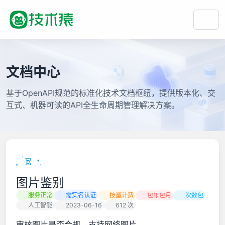
文档中心
基于OpenAPI规范的标准化技术文档枢纽，提供版本化、交
互式、机器可读的API全生命周期管理解决方案。
图片鉴别
服务正常
需实名认证
按量计费
包年包月
次数包
人工智能
2023-06-16
612 次
审核图片是否合规，支持网络图片