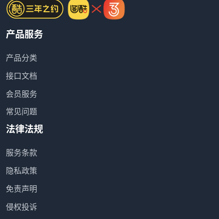
产品服务
产品分类
接口文档
会员服务
常见问题
法律法规
服务条款
隐私政策
免责声明
侵权投诉