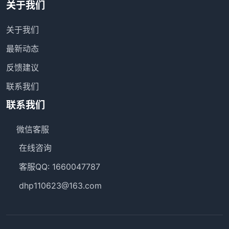
关于我们
关于我们
最新动态
反馈建议
联系我们
联系我们
微信客服
在线咨询
客服QQ: 1660047787
dhp110623@163.com