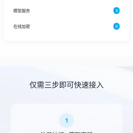
模型服务
3
在线加密
0
仅需三步即可快速接入
1