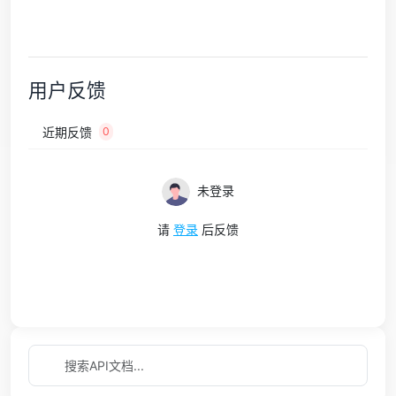
用户反馈
近期反馈
0
未登录
请
登录
后反馈