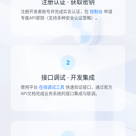
注册认证 · 获取密钥
注册开发者账号并完成实名认证，在
控制台
申请
专属API密钥（支持多种安全认证策略）。
2
接口调试 · 开发集成
使用平台
在线调试工具
快速验证接口，通过官方
API文档完成业务系统的接口集成与联调。