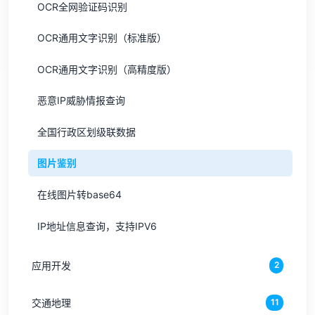
OCR全网验证码识别
OCR通用文字识别（标准版）
OCR通用文字识别（高精度版）
恶意IP威胁情报查询
全国行政区划级联数据
图片鉴别
在线图片转base64
IP地址信息查询，支持IPV6
应用开发
2
交通地理
11