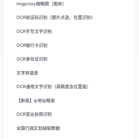
Imgproxy缩略图（图床）
OCR验证码识别（图片点选、位置识别）
OCR手写文字识别
OCR银行卡识别
OCR身份证识别
文字转语音
OCR通用文字识别（高精度含位置版）
【新版】ip地址精查
OCR营业执照识别
全国行政区划级联数据