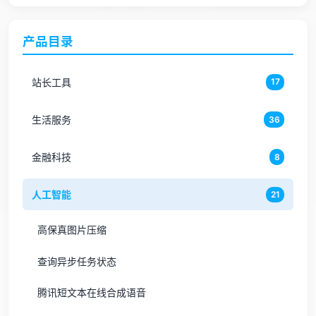
产品目录
站长工具
17
生活服务
36
金融科技
8
人工智能
21
高保真图片压缩
查询异步任务状态
腾讯短文本在线合成语音