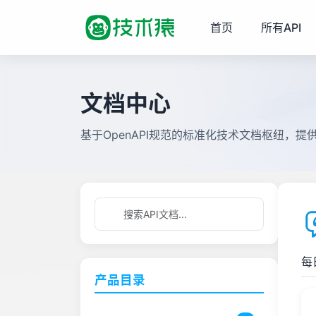
首页
所有API
文档中心
基于OpenAPI规范的标准化技术文档枢纽，
每
产品目录