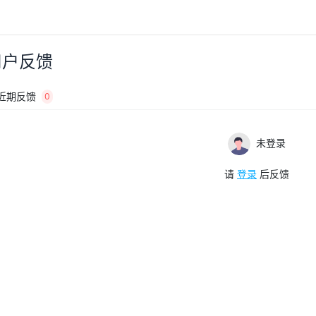
用户反馈
近期反馈
0
未登录
请
登录
后反馈