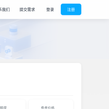
系我们
提交需求
登录
注册
额度
参考价格