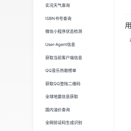
实况天气查询
ISBN书号查询
微信小程序状态检测
User-Agent信息
获取当前客户端信息
QQ音乐热歌榜单
获取QQ登陆二维码
全球地震信息获取
国内油价查询
全网验证码生成识别