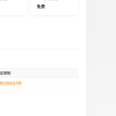
免费
总限制
每日请求总次数