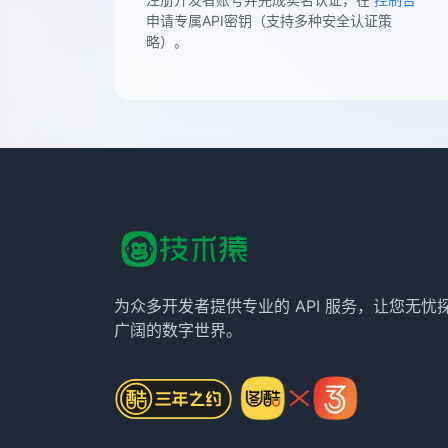
申请专属API密钥（支持多种安全认证策
略）。
为众多开发者提供专业的 API 服务，让您无忧
广阔的数字世界。