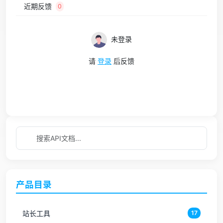
近期反馈
0
未登录
请
登录
后反馈
产品目录
站长工具
17