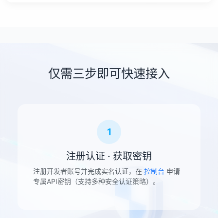
仅需三步即可快速接入
1
注册认证 · 获取密钥
注册开发者账号并完成实名认证，在
控制台
申请
专属API密钥（支持多种安全认证策略）。