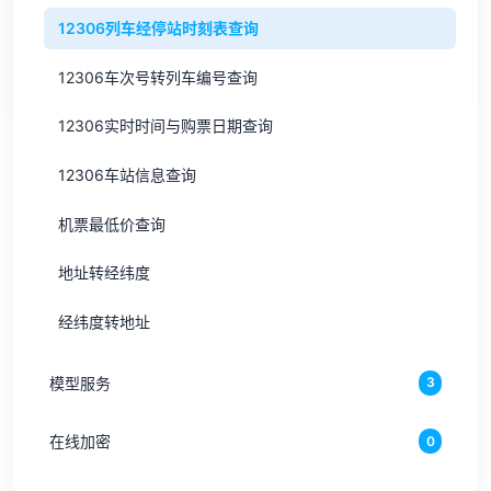
12306列车经停站时刻表查询
12306车次号转列车编号查询
12306实时时间与购票日期查询
12306车站信息查询
机票最低价查询
地址转经纬度
经纬度转地址
模型服务
3
在线加密
0