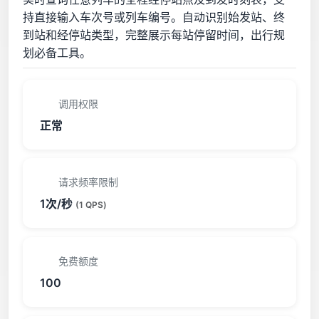
持直接输入车次号或列车编号。自动识别始发站、终
到站和经停站类型，完整展示每站停留时间，出行规
划必备工具。
调用权限
正常
请求频率限制
1次/秒
(1 QPS)
免费额度
100