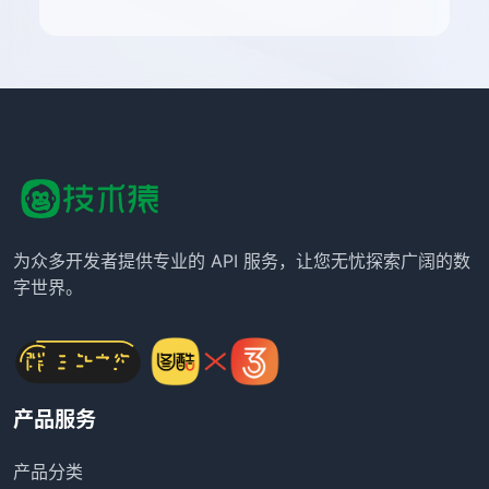
为众多开发者提供专业的 API 服务，让您无忧探索广阔的数
字世界。
产品服务
产品分类