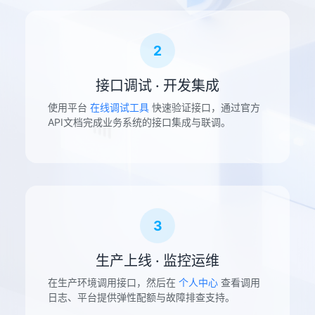
2
接口调试 · 开发集成
使用平台
在线调试工具
快速验证接口，通过官方
API文档完成业务系统的接口集成与联调。
3
生产上线 · 监控运维
在生产环境调用接口，然后在
个人中心
查看调用
日志、平台提供弹性配额与故障排查支持。