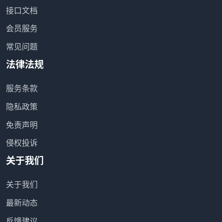
接口文档
会员服务
常见问题
法律法规
服务条款
隐私政策
免责声明
侵权投诉
关于我们
关于我们
最新动态
反馈建议