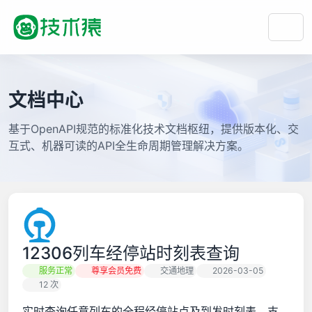
文档中心
基于OpenAPI规范的标准化技术文档枢纽，提供版本化、交
互式、机器可读的API全生命周期管理解决方案。
12306列车经停站时刻表查询
服务正常
尊享会员免费
交通地理
2026-03-05
12 次
实时查询任意列车的全程经停站点及到发时刻表，支