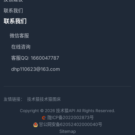
联系我们
联系我们
微信客服
在线咨询
客服QQ: 1660047787
dhp110623@163.com
友情链接：
技术猿
技术猿图床
Copyright © 2026
技术猿API
All Rights Reserved.
陇ICP备2022002873号
甘公网安备62052402000040号
Sitemap