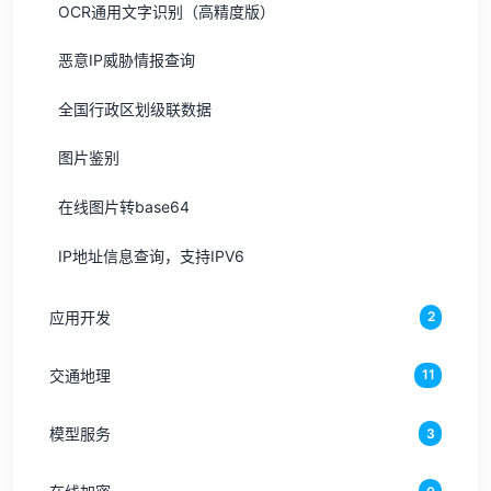
OCR通用文字识别（高精度版）
恶意IP威胁情报查询
全国行政区划级联数据
图片鉴别
在线图片转base64
IP地址信息查询，支持IPV6
应用开发
2
交通地理
11
模型服务
3