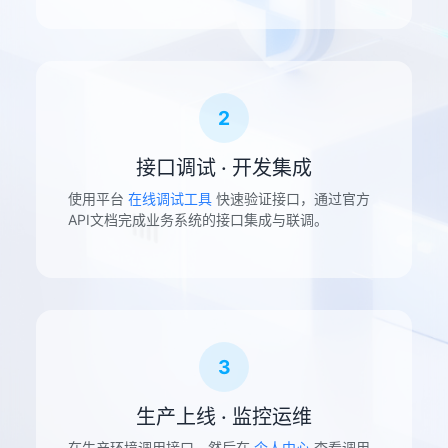
2
接口调试 · 开发集成
使用平台
在线调试工具
快速验证接口，通过官方
API文档完成业务系统的接口集成与联调。
3
生产上线 · 监控运维
在生产环境调用接口，然后在
个人中心
查看调用