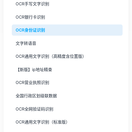
OCR手写文字识别
OCR银行卡识别
OCR身份证识别
文字转语音
OCR通用文字识别（高精度含位置版）
【新版】ip地址精查
OCR营业执照识别
全国行政区划级联数据
OCR全网验证码识别
OCR通用文字识别（标准版）