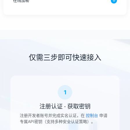
在线加密
0
仅需三步即可快速接入
1
注册认证 · 获取密钥
注册开发者账号并完成实名认证，在
控制台
申请
专属API密钥（支持多种安全认证策略）。