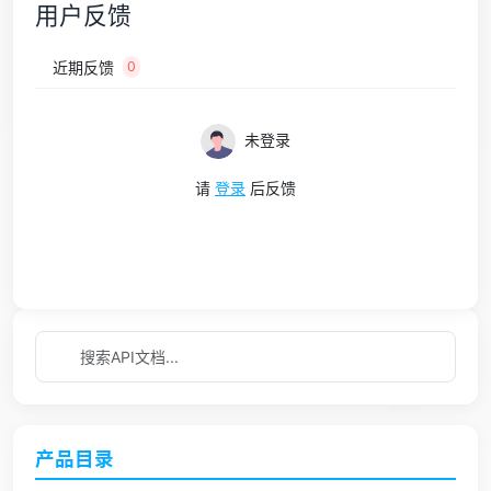
用户反馈
近期反馈
0
未登录
请
登录
后反馈
产品目录