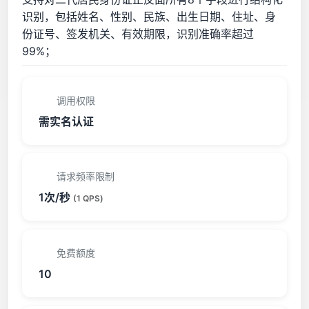
识别，包括姓名、性别、民族、出生日期、住址、身
份证号、签发机关、有效期限，识别准确率超过
99%；
调用权限
需实名认证
请求频率限制
1次/秒
(1 QPS)
免费额度
10