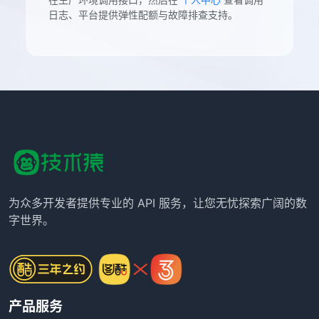
日志、平台提供弹性配额与故障排查支持。
为众多开发者提供专业的 API 服务，让您无忧探索广阔的数
字世界。
产品服务