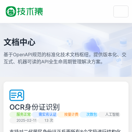
文档中心
基于OpenAPI规范的标准化技术文档枢纽，提供版本化、交
互式、机器可读的API全生命周期管理解决方案。
OCR身份证识别
服务正常
需实名认证
按量计费
次数包
人工智能
2025-02-11
13 次
支持对二代居民身份证正反面所有8个字段进行结构化