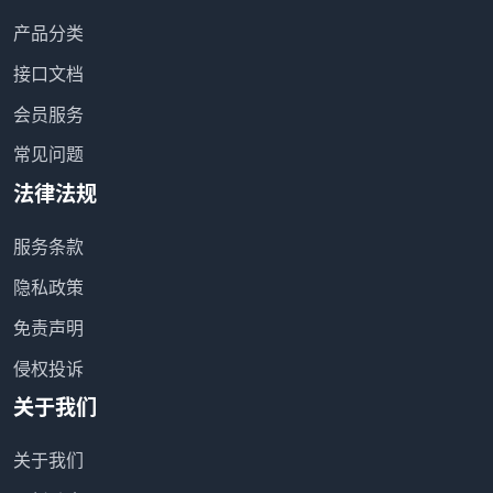
产品分类
接口文档
会员服务
常见问题
法律法规
服务条款
隐私政策
免责声明
侵权投诉
关于我们
关于我们