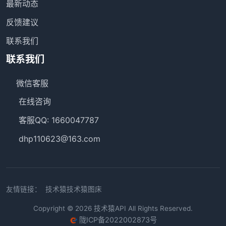
最新动态
反馈建议
联系我们
联系我们
微信客服
在线咨询
客服QQ: 1660047787
dhp110623@163.com
友情链接：
技术猿
技术猿图床
Copyright © 2026
技术猿API
All Rights Reserved.
陇ICP备2022002873号