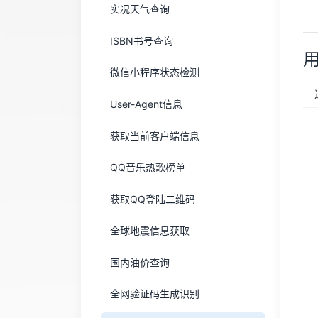
实况天气查询
ISBN书号查询
微信小程序状态检测
User-Agent信息
获取当前客户端信息
QQ音乐热歌榜单
获取QQ登陆二维码
全球地震信息获取
国内油价查询
全网验证码生成识别