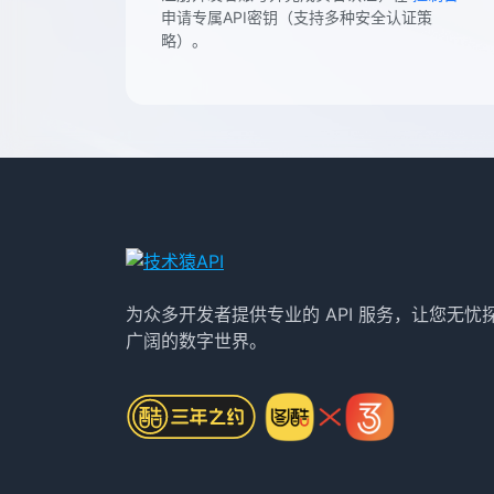
申请专属API密钥（支持多种安全认证策
略）。
为众多开发者提供专业的 API 服务，让您无忧
广阔的数字世界。