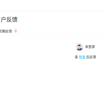
用户反馈
近期反馈
0
未登录
请
登录
后反馈