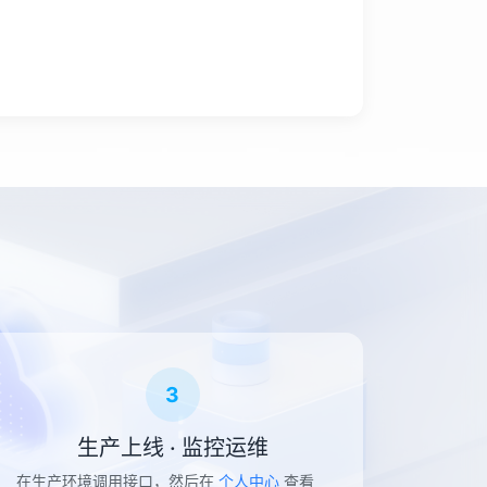
3
生产上线 · 监控运维
在生产环境调用接口，然后在
个人中心
查看