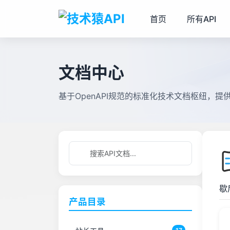
首页
所有API
文档中心
基于OpenAPI规范的标准化技术文档枢纽，
歇
产品目录