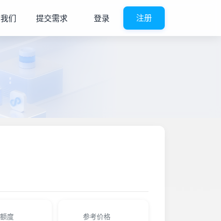
系我们
提交需求
登录
注册
额度
参考价格