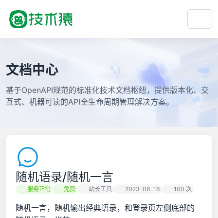
文档中心
基于OpenAPI规范的标准化技术文档枢纽，提供版本化、交
互式、机器可读的API全生命周期管理解决方案。
随机语录/随机一言
服务正常
免费
站长工具
2023-06-16
100 次
随机一言，随机输出经典语录，和登录页左侧底部的