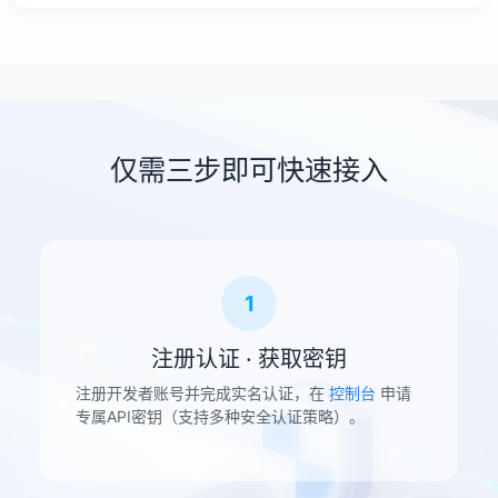
仅需三步即可快速接入
1
注册认证 · 获取密钥
注册开发者账号并完成实名认证，在
控制台
申请
专属API密钥（支持多种安全认证策略）。