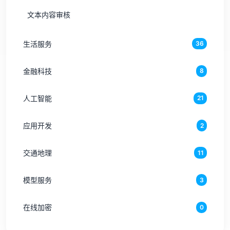
文本内容审核
生活服务
36
金融科技
8
人工智能
21
应用开发
2
交通地理
11
模型服务
3
在线加密
0