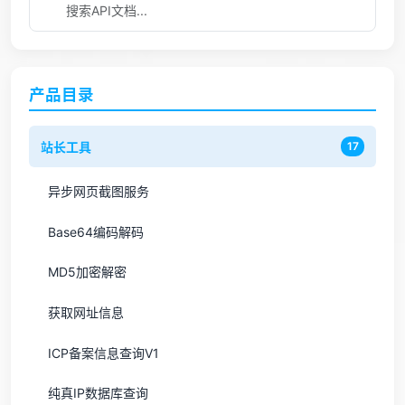
产品目录
站长工具
17
异步网页截图服务
Base64编码解码
MD5加密解密
获取网址信息
ICP备案信息查询V1
纯真IP数据库查询