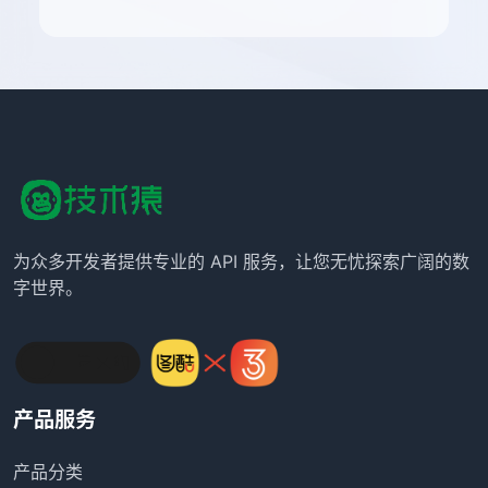
为众多开发者提供专业的 API 服务，让您无忧探索广阔的数
字世界。
产品服务
产品分类