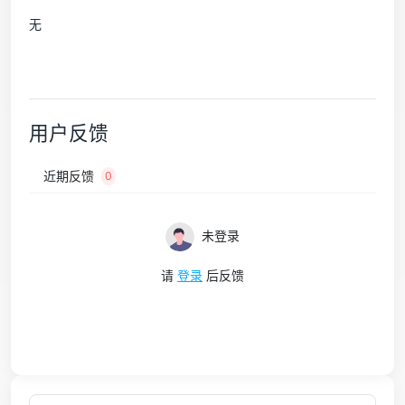
无
用户反馈
近期反馈
0
未登录
请
登录
后反馈