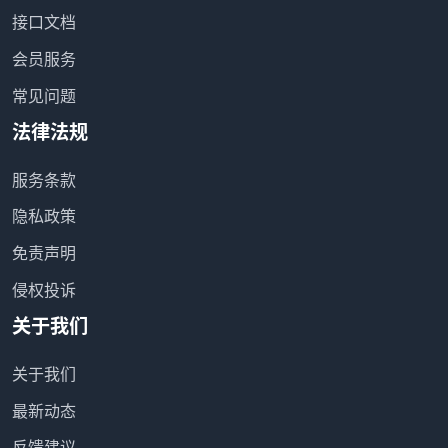
接口文档
会员服务
常见问题
法律法规
服务条款
隐私政策
免责声明
侵权投诉
关于我们
关于我们
最新动态
反馈建议