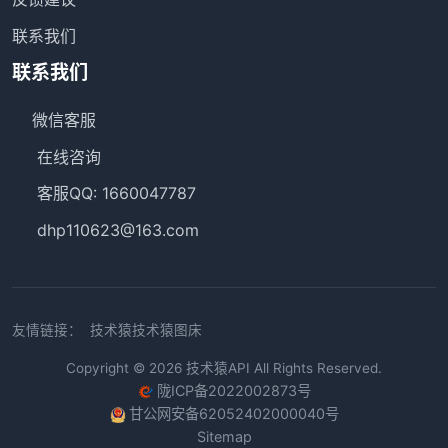
联系我们
联系我们
微信客服
在线咨询
客服QQ: 1660047787
dhp110623@163.com
友情链接：
技术猿
技术猿图床
Copyright © 2026
技术猿API
All Rights Reserved.
陇ICP备2022002873号
甘公网安备62052402000040号
Sitemap