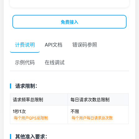
免费接入
计费说明
API文档
错误码参照
示例代码
在线调试
请求限制：
请求频率总限制
每日请求次数总限制
1秒1次
不限
每个用户QPS总限制
每个用户每日请求总次数
其他准入要求：