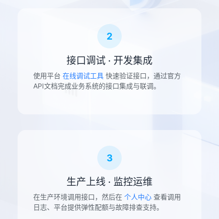
2
接口调试 · 开发集成
使用平台
在线调试工具
快速验证接口，通过官方
API文档完成业务系统的接口集成与联调。
3
生产上线 · 监控运维
在生产环境调用接口，然后在
个人中心
查看调用
日志、平台提供弹性配额与故障排查支持。