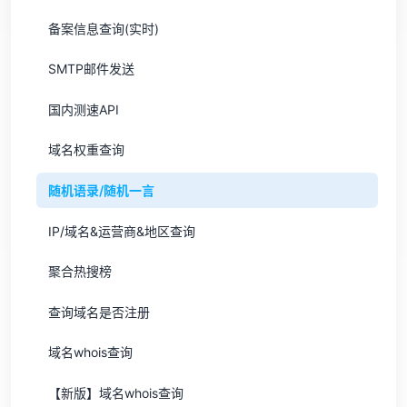
备案信息查询(实时)
SMTP邮件发送
国内测速API
域名权重查询
随机语录/随机一言
IP/域名&运营商&地区查询
聚合热搜榜
查询域名是否注册
域名whois查询
【新版】域名whois查询