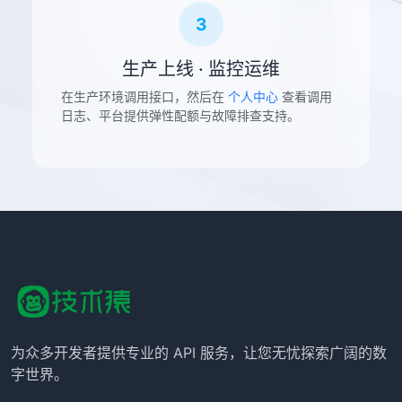
3
生产上线 · 监控运维
在生产环境调用接口，然后在
个人中心
查看调用
日志、平台提供弹性配额与故障排查支持。
为众多开发者提供专业的 API 服务，让您无忧探索广阔的数
字世界。