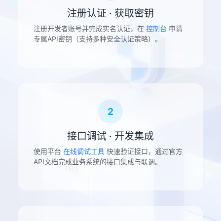
注册认证 · 获取密钥
注册开发者账号并完成实名认证，在
控制台
申请
专属API密钥（支持多种安全认证策略）。
2
接口调试 · 开发集成
使用平台
在线调试工具
快速验证接口，通过官方
API文档完成业务系统的接口集成与联调。