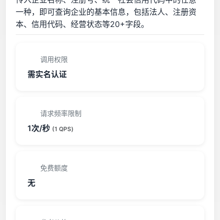
一种，即可查询企业的基本信息，包括法人、注册资
本、信用代码、经营状态等20+字段。
调用权限
需实名认证
请求频率限制
1次/秒
(1 QPS)
免费额度
无