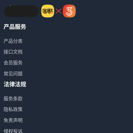
产品服务
产品分类
接口文档
会员服务
常见问题
法律法规
服务条款
隐私政策
免责声明
侵权投诉