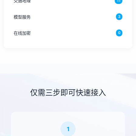
交通地理
11
模型服务
3
在线加密
0
仅需三步即可快速接入
1