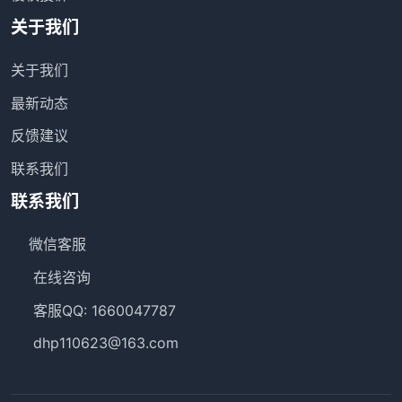
关于我们
关于我们
最新动态
反馈建议
联系我们
联系我们
微信客服
在线咨询
客服QQ: 1660047787
dhp110623@163.com