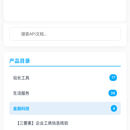
产品目录
站长工具
17
生活服务
36
金融科技
8
【三要素】企业工商信息核验