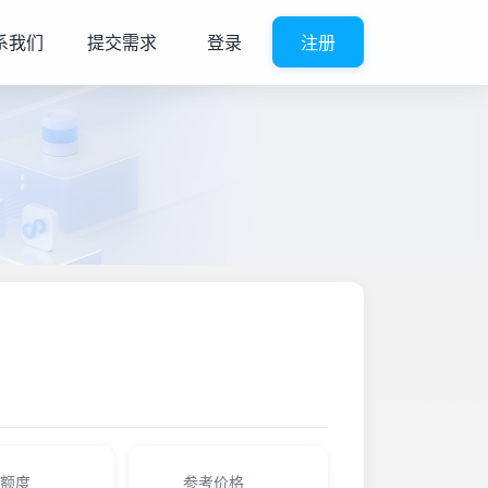
系我们
提交需求
登录
注册
额度
参考价格