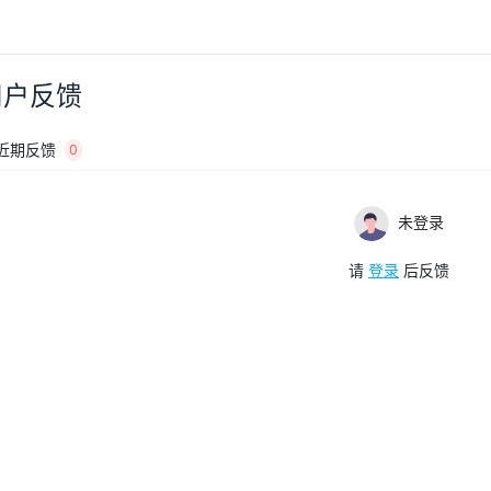
用户反馈
近期反馈
0
未登录
请
登录
后反馈