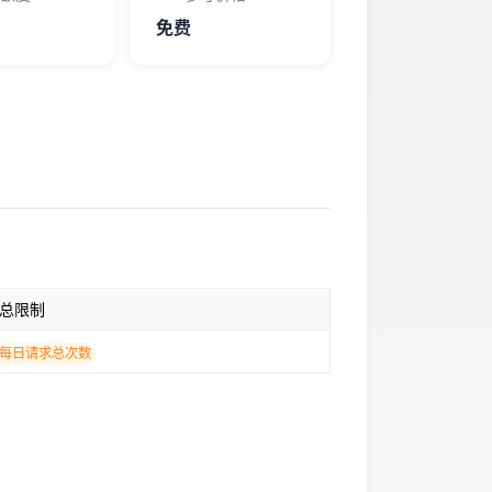
免费
总限制
每日请求总次数