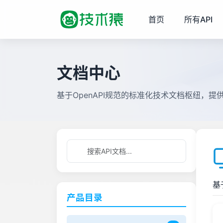
首页
所有API
文档中心
基于OpenAPI规范的标准化技术文档枢纽，
基
产品目录