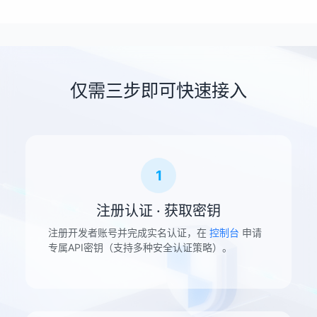
仅需三步即可快速接入
1
注册认证 · 获取密钥
注册开发者账号并完成实名认证，在
控制台
申请
专属API密钥（支持多种安全认证策略）。