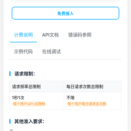
免费接入
计费说明
API文档
错误码参照
示例代码
在线调试
请求限制：
请求频率总限制
每日请求次数总限制
1秒1次
不限
每个用户QPS总限制
每个用户每日请求总次数
其他准入要求：