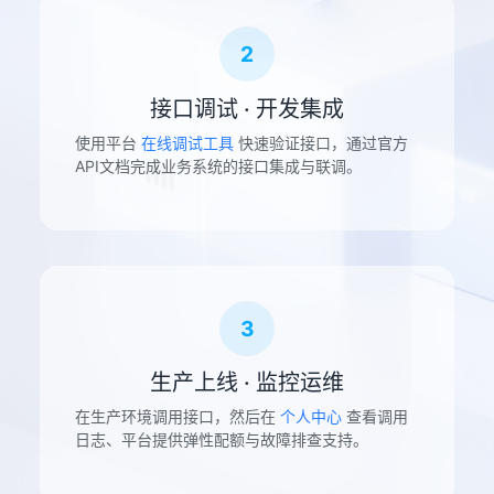
2
接口调试 · 开发集成
使用平台
在线调试工具
快速验证接口，通过官方
API文档完成业务系统的接口集成与联调。
3
生产上线 · 监控运维
在生产环境调用接口，然后在
个人中心
查看调用
日志、平台提供弹性配额与故障排查支持。