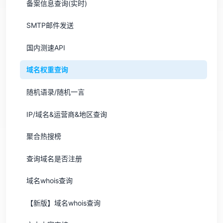
备案信息查询(实时)
SMTP邮件发送
国内测速API
域名权重查询
随机语录/随机一言
IP/域名&运营商&地区查询
聚合热搜榜
查询域名是否注册
域名whois查询
【新版】域名whois查询