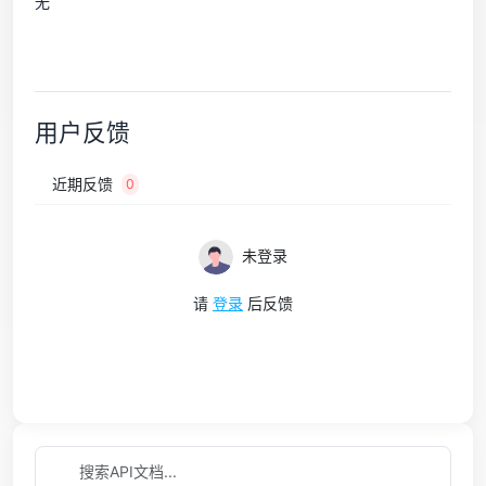
无
用户反馈
近期反馈
0
未登录
请
登录
后反馈