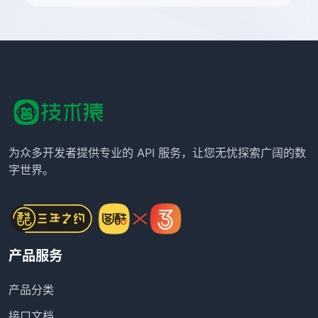
为众多开发者提供专业的 API 服务，让您无忧探索广阔的数
字世界。
产品服务
产品分类
接口文档