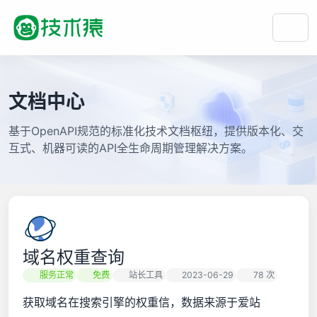
文档中心
基于OpenAPI规范的标准化技术文档枢纽，提供版本化、交
互式、机器可读的API全生命周期管理解决方案。
域名权重查询
服务正常
免费
站长工具
2023-06-29
78 次
获取域名在搜索引擎的权重信，数据来源于爱站