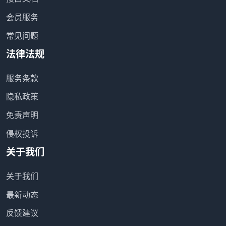
会员服务
常见问题
法律法规
服务条款
隐私政策
免责声明
侵权投诉
关于我们
关于我们
最新动态
反馈建议