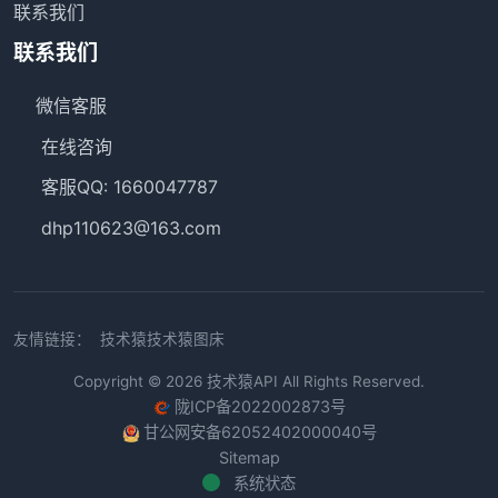
联系我们
联系我们
微信客服
在线咨询
客服QQ: 1660047787
dhp110623@163.com
友情链接：
技术猿
技术猿图床
Copyright © 2026
技术猿API
All Rights Reserved.
陇ICP备2022002873号
甘公网安备62052402000040号
Sitemap
系统状态