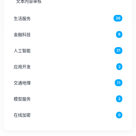
文本内容审核
生活服务
36
金融科技
8
人工智能
21
应用开发
2
交通地理
11
模型服务
3
在线加密
0