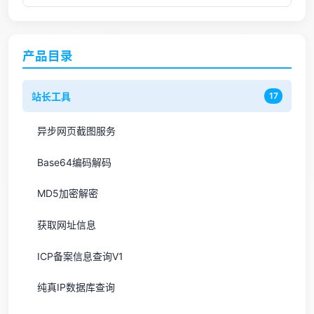
产品目录
站长工具
17
异步网页截图服务
Base64编码解码
MD5加密解密
获取网址信息
ICP备案信息查询V1
纯真IP数据库查询