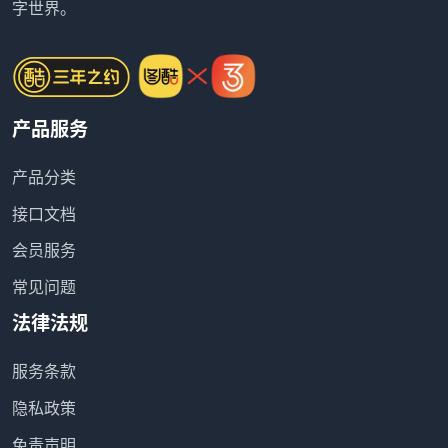
字世界。
产品服务
产品分类
接口文档
会员服务
常见问题
法律法规
服务条款
隐私政策
免责声明