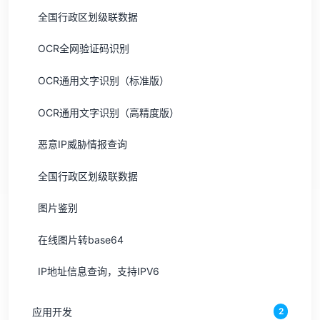
全国行政区划级联数据
OCR全网验证码识别
OCR通用文字识别（标准版）
OCR通用文字识别（高精度版）
恶意IP威胁情报查询
全国行政区划级联数据
图片鉴别
在线图片转base64
IP地址信息查询，支持IPV6
应用开发
2