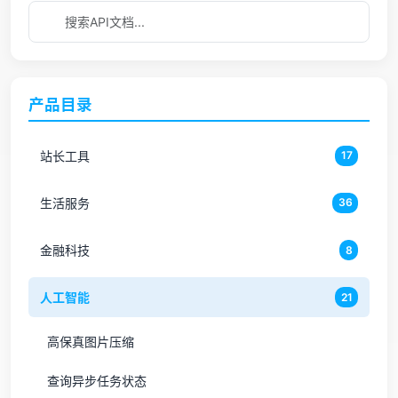
产品目录
站长工具
17
生活服务
36
金融科技
8
人工智能
21
高保真图片压缩
查询异步任务状态