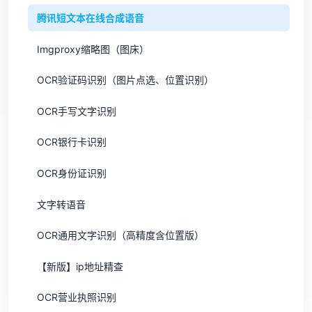
腾讯短文本在线合成语音
Imgproxy缩略图（图床）
OCR验证码识别（图片点选、位置识别）
OCR手写文字识别
OCR银行卡识别
OCR身份证识别
文字转语音
OCR通用文字识别（高精度含位置版）
【新版】ip地址精查
OCR营业执照识别