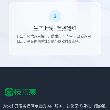
3
生产上线 · 监控运维
在生产环境调用接口，然后在
个人中心
查看调用
日志、平台提供弹性配额与故障排查支持。
为众多开发者提供专业的 API 服务，让您无忧探索广阔的数