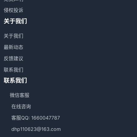
侵权投诉
关于我们
关于我们
最新动态
反馈建议
联系我们
联系我们
微信客服
在线咨询
客服QQ: 1660047787
dhp110623@163.com