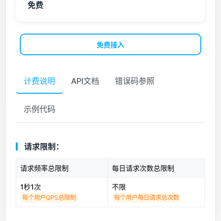
免费
免费接入
计费说明
API文档
错误码参照
示例代码
请求限制：
请求频率总限制
每日请求次数总限制
1秒1次
不限
每个用户QPS总限制
每个用户每日请求总次数