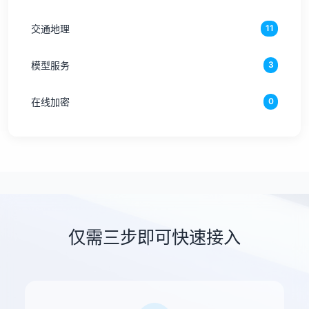
交通地理
11
模型服务
3
在线加密
0
仅需三步即可快速接入