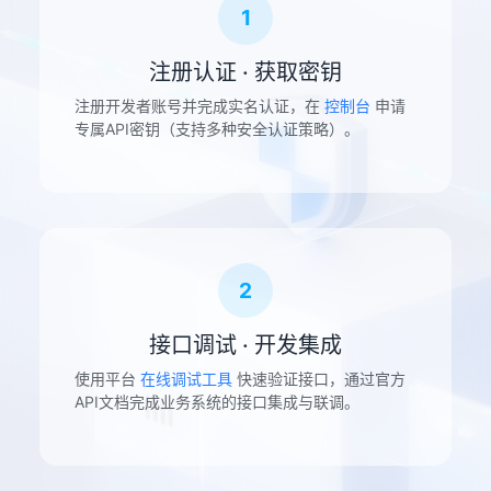
1
注册认证 · 获取密钥
注册开发者账号并完成实名认证，在
控制台
申请
专属API密钥（支持多种安全认证策略）。
2
接口调试 · 开发集成
使用平台
在线调试工具
快速验证接口，通过官方
API文档完成业务系统的接口集成与联调。