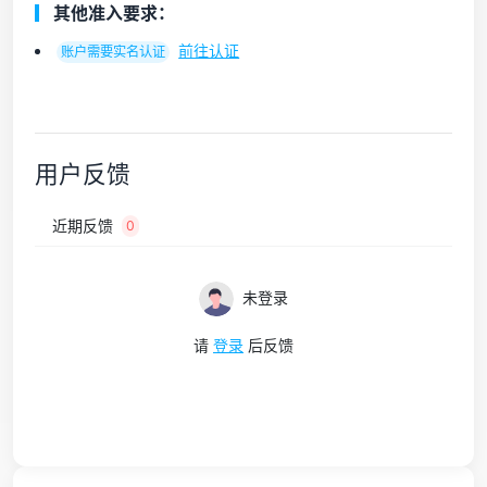
其他准入要求：
前往认证
账户需要实名认证
用户反馈
近期反馈
0
未登录
请
登录
后反馈