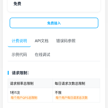
免费
免费接入
计费说明
API文档
错误码参照
示例代码
在线调试
请求限制：
请求频率总限制
每日请求次数总限制
1秒1次
不限
每个用户QPS总限制
每个用户每日请求总次数