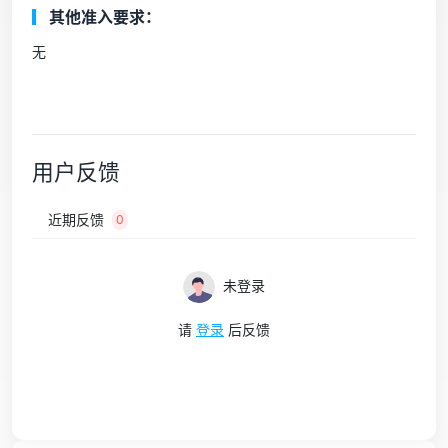
其他准入要求：
无
用户反馈
近期反馈
0
未登录
请
登录
后反馈