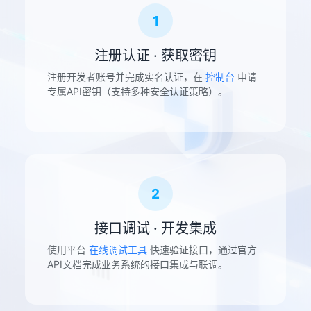
1
注册认证 · 获取密钥
注册开发者账号并完成实名认证，在
控制台
申请
专属API密钥（支持多种安全认证策略）。
2
接口调试 · 开发集成
使用平台
在线调试工具
快速验证接口，通过官方
API文档完成业务系统的接口集成与联调。