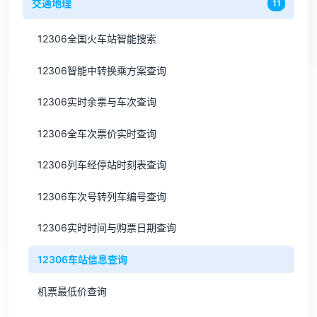
交通地理
11
12306全国火车站智能搜索
12306智能中转换乘方案查询
12306实时余票与车次查询
12306全车次票价实时查询
12306列车经停站时刻表查询
12306车次号转列车编号查询
12306实时时间与购票日期查询
12306车站信息查询
机票最低价查询