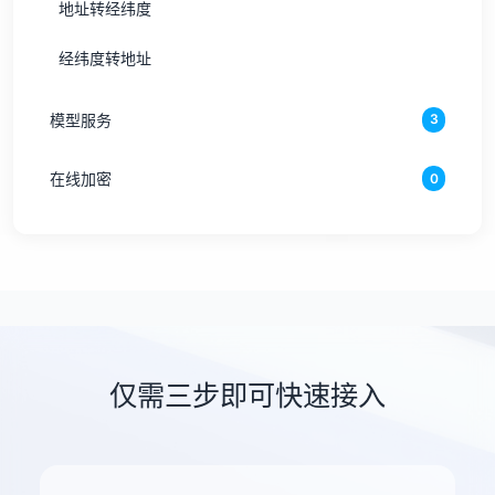
地址转经纬度
经纬度转地址
模型服务
3
在线加密
0
仅需三步即可快速接入