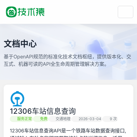
文档中心
基于OpenAPI规范的标准化技术文档枢纽，提供版本化、交
互式、机器可读的API全生命周期管理解决方案。
12306车站信息查询
服务正常
免费
交通地理
2026-03-04
9 次
12306车站信息查询API是一个铁路车站数据查询接口,