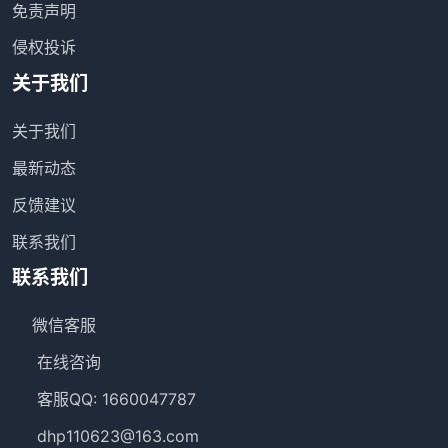
免责声明
侵权投诉
关于我们
关于我们
最新动态
反馈建议
联系我们
联系我们
微信客服
在线咨询
客服QQ: 1660047787
dhp110623@163.com