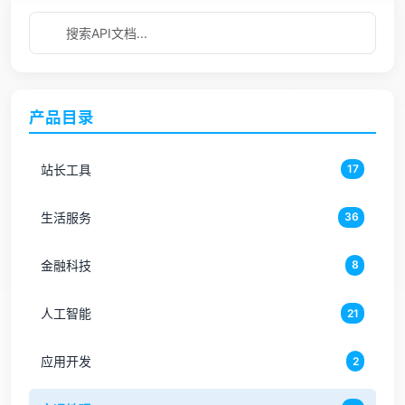
产品目录
站长工具
17
生活服务
36
金融科技
8
人工智能
21
应用开发
2