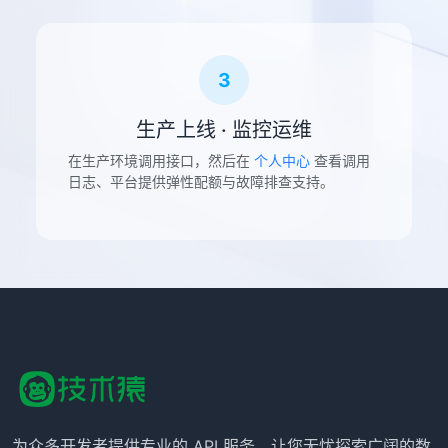
3
生产上线 · 监控运维
在生产环境调用接口，然后在
个人中心
查看调用
日志、平台提供弹性配额与故障排查支持。
为众多开发者提供专业的 API 服务，让您无忧探索广阔的数