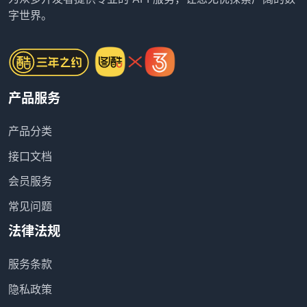
字世界。
产品服务
产品分类
接口文档
会员服务
常见问题
法律法规
服务条款
隐私政策