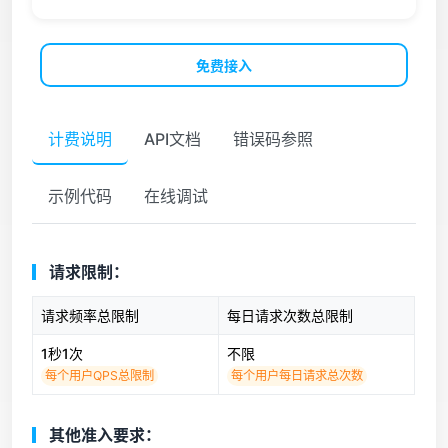
免费接入
计费说明
API文档
错误码参照
示例代码
在线调试
请求限制：
请求频率总限制
每日请求次数总限制
1秒1次
不限
每个用户QPS总限制
每个用户每日请求总次数
其他准入要求：