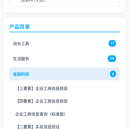
产品目录
站长工具
17
生活服务
36
金融科技
8
【三要素】企业工商信息核验
【四要素】企业工商信息核验
企业工商信息查询（标准版）
【二要素】实名信息验证