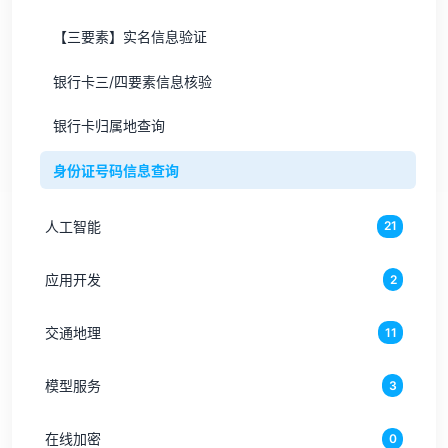
【三要素】实名信息验证
银行卡三/四要素信息核验
银行卡归属地查询
身份证号码信息查询
人工智能
21
应用开发
2
交通地理
11
模型服务
3
在线加密
0