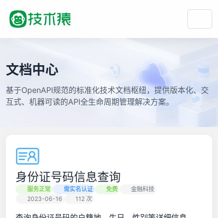
文档中心
基于OpenAPI规范的标准化技术文档枢纽，提供版本化、交
互式、机器可读的API全生命周期管理解决方案。
身份证号码信息查询
服务正常
需实名认证
免费
金融科技
2023-06-16
112 次
查询身份证号码的户籍地、生日、性别等详细信息。