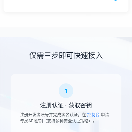
仅需三步即可快速接入
1
注册认证 · 获取密钥
注册开发者账号并完成实名认证，在
控制台
申请
专属API密钥（支持多种安全认证策略）。