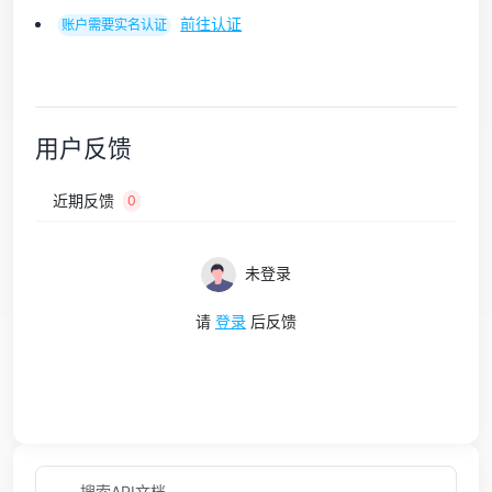
前往认证
账户需要实名认证
用户反馈
近期反馈
0
未登录
请
登录
后反馈