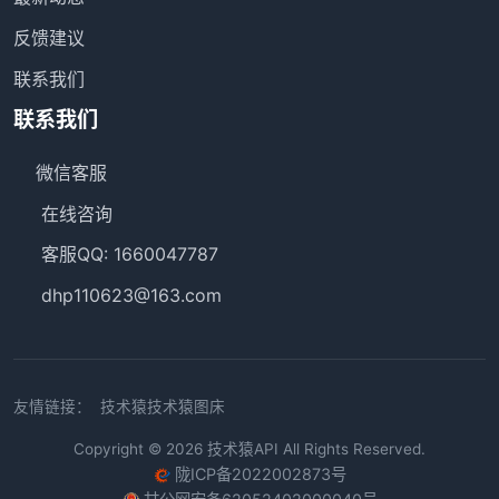
反馈建议
联系我们
联系我们
微信客服
在线咨询
客服QQ: 1660047787
dhp110623@163.com
友情链接：
技术猿
技术猿图床
Copyright © 2026
技术猿API
All Rights Reserved.
陇ICP备2022002873号