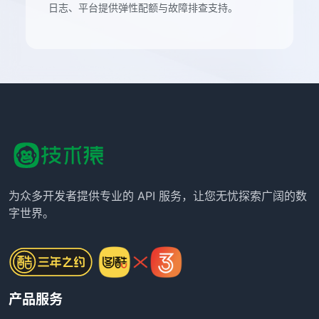
日志、平台提供弹性配额与故障排查支持。
为众多开发者提供专业的 API 服务，让您无忧探索广阔的数
字世界。
产品服务