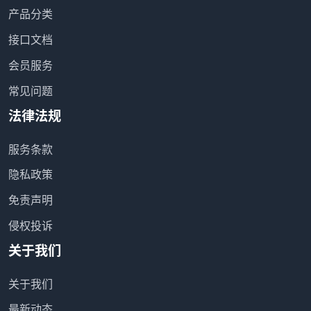
产品分类
接口文档
会员服务
常见问题
法律法规
服务条款
隐私政策
免责声明
侵权投诉
关于我们
关于我们
最新动态