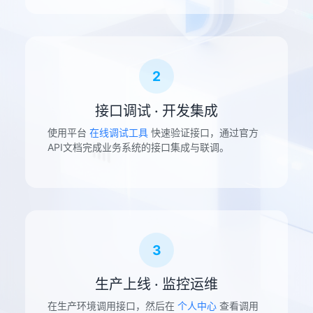
2
接口调试 · 开发集成
使用平台
在线调试工具
快速验证接口，通过官方
API文档完成业务系统的接口集成与联调。
3
生产上线 · 监控运维
在生产环境调用接口，然后在
个人中心
查看调用